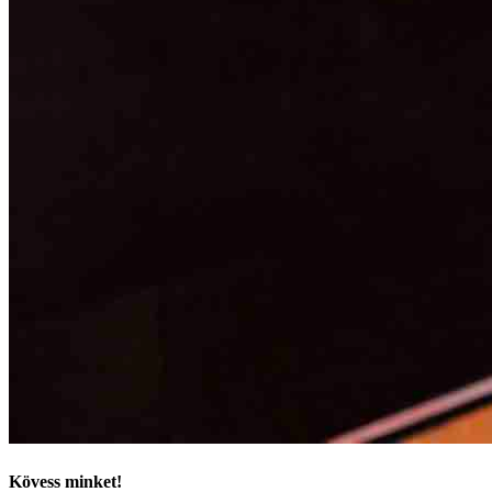
Kövess minket!