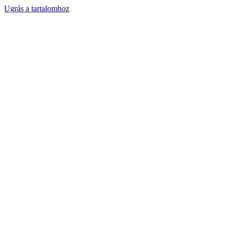
Ugrás a tartalomhoz