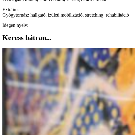
Extráim:
Gyógytornász hallgató, ízületi mobilizáció, stretching, rehabilitáció
Idegen nyelv:
Keress bátran...