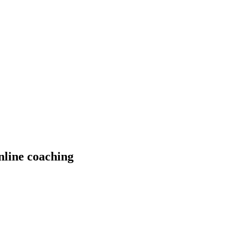
online coaching