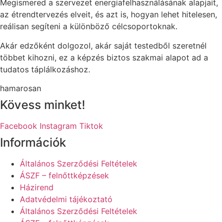
Megismered a szervezet energiafelhasználásának alapjait,
az étrendtervezés elveit, és azt is, hogyan lehet hitelesen,
reálisan segíteni a különböző célcsoportoknak.
Akár edzőként dolgozol, akár saját testedből szeretnél
többet kihozni, ez a képzés biztos szakmai alapot ad a
tudatos táplálkozáshoz.
hamarosan
Kövess minket!
Facebook
Instagram
Tiktok
Információk
Általános Szerződési Feltételek
ÁSZF – felnőttképzések
Házirend
Adatvédelmi tájékoztató
Általános Szerződési Feltételek