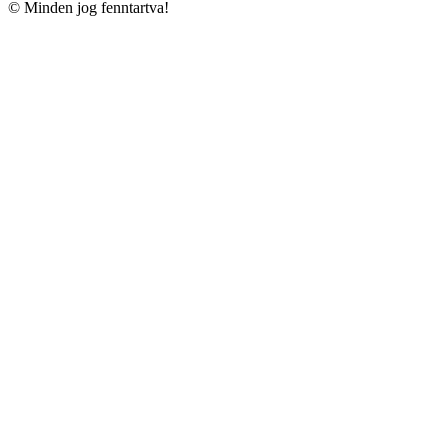
© Minden jog fenntartva!